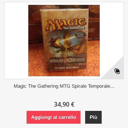
Magic The Gathering MTG Spirale Temporale...
34,90 €
Aggiungi al carrello
Più