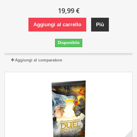
19,99 €
Aggiungi al carrello
Più
Disponibile
Aggiungi al comparatore