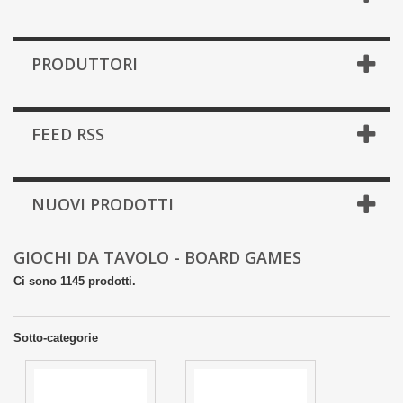
PRODUTTORI
FEED RSS
NUOVI PRODOTTI
GIOCHI DA TAVOLO - BOARD GAMES
Ci sono 1145 prodotti.
Sotto-categorie