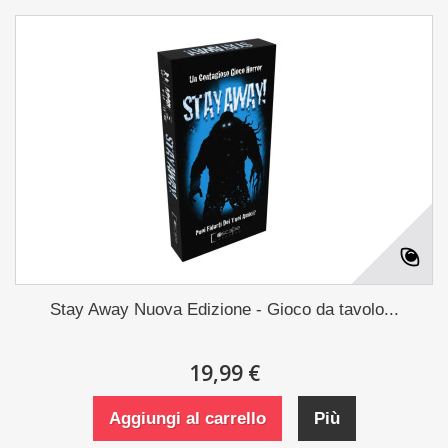
Stay Away Nuova Edizione - Gioco da tavolo...
19,99 €
Aggiungi al carrello
Più