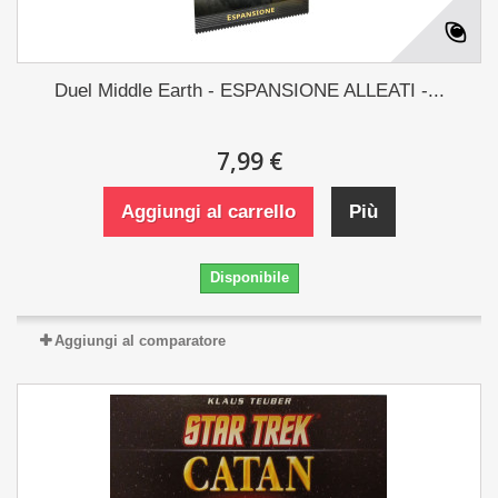
Duel Middle Earth - ESPANSIONE ALLEATI -...
7,99 €
Aggiungi al carrello
Più
Disponibile
Aggiungi al comparatore