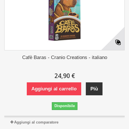
Cafè Baras - Cranio Creations - italiano
24,90 €
Aggiungi al carrello
Più
Disponibile
Aggiungi al comparatore