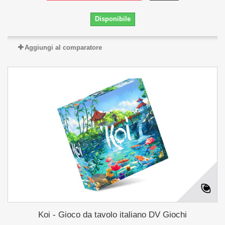
Disponibile
Aggiungi al comparatore
Koi - Gioco da tavolo italiano DV Giochi