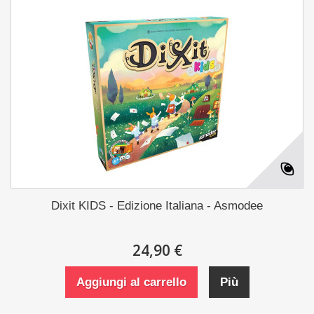
Dixit KIDS - Edizione Italiana - Asmodee
24,90 €
Aggiungi al carrello
Più