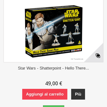
Star Wars - Shatterpoint - Hello There...
49,00 €
Aggiungi al carrello
Più