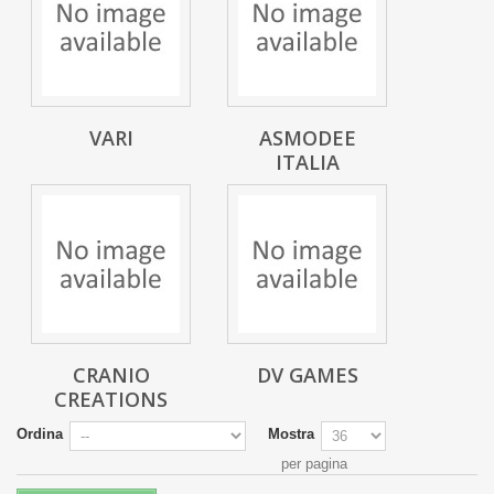
VARI
ASMODEE
ITALIA
CRANIO
DV GAMES
CREATIONS
Ordina
Mostra
per pagina