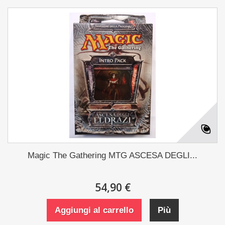
Magic The Gathering MTG ASCESA DEGLI...
54,90 €
Aggiungi al carrello
Più