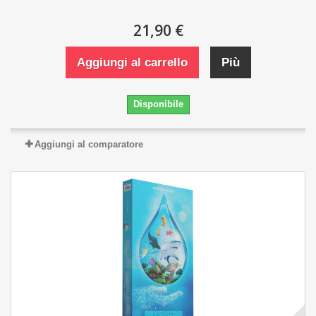
21,90 €
Aggiungi al carrello
Più
Disponibile
Aggiungi al comparatore