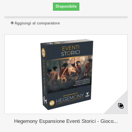
Disponibile
Aggiungi al comparatore
Hegemony Espansione Eventi Storici - Gioco...