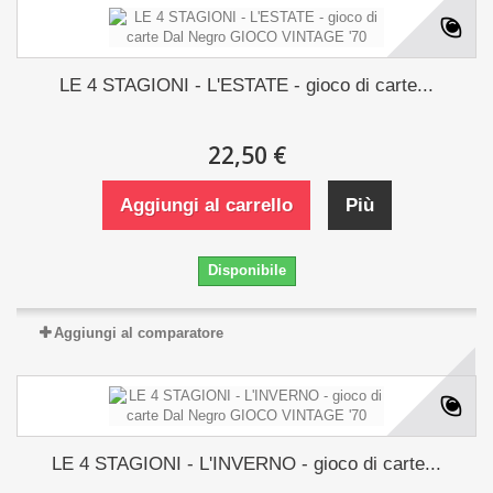
LE 4 STAGIONI - L'ESTATE - gioco di carte...
22,50 €
Aggiungi al carrello
Più
Disponibile
Aggiungi al comparatore
LE 4 STAGIONI - L'INVERNO - gioco di carte...