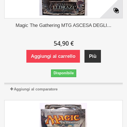
Magic The Gathering MTG ASCESA DEGLI...
54,90 €
Aggiungi al carrello
Più
Disponibile
Aggiungi al comparatore