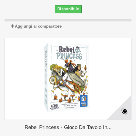
Disponibile
Aggiungi al comparatore
Rebel Princess - Gioco Da Tavolo In...