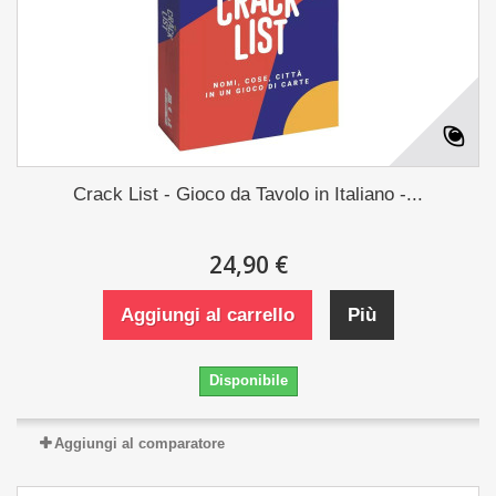
Crack List - Gioco da Tavolo in Italiano -...
24,90 €
Aggiungi al carrello
Più
Disponibile
Aggiungi al comparatore