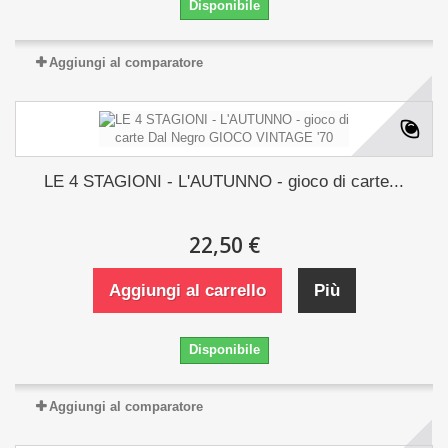
Disponibile
Aggiungi al comparatore
LE 4 STAGIONI - L'AUTUNNO - gioco di carte...
22,50 €
Aggiungi al carrello
Più
Disponibile
Aggiungi al comparatore