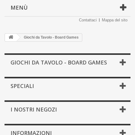
MENÙ
Contattaci
Mappa del sito
Giochi da Tavolo - Board Games
GIOCHI DA TAVOLO - BOARD GAMES
SPECIALI
I NOSTRI NEGOZI
INFORMAZIONI