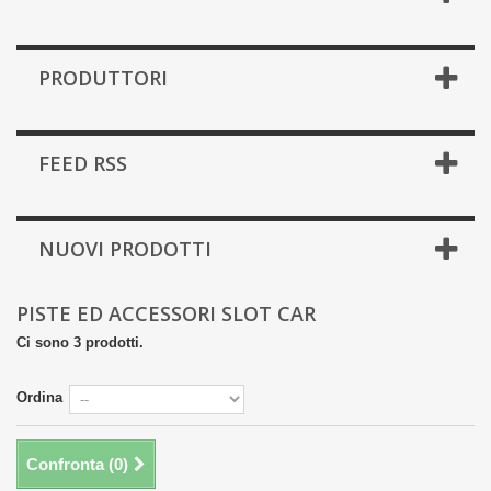
PRODUTTORI
FEED RSS
NUOVI PRODOTTI
PISTE ED ACCESSORI SLOT CAR
Ci sono 3 prodotti.
Ordina
Confronta (
0
)