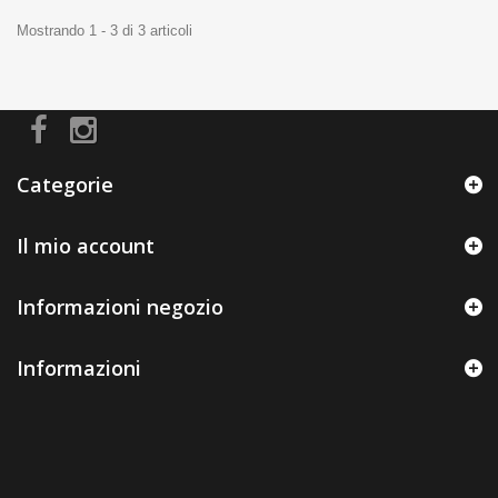
Mostrando 1 - 3 di 3 articoli
Categorie
Il mio account
Informazioni negozio
Informazioni