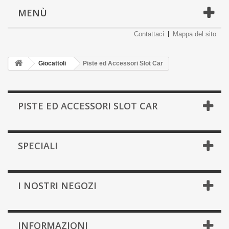
MENÙ
Contattaci
Mappa del sito
Giocattoli
Piste ed Accessori Slot Car
PISTE ED ACCESSORI SLOT CAR
SPECIALI
I NOSTRI NEGOZI
INFORMAZIONI