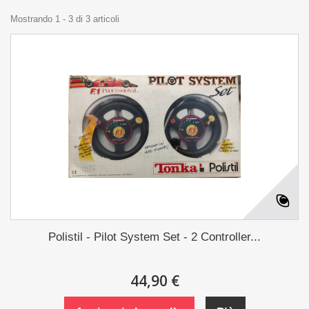
Mostrando 1 - 3 di 3 articoli
Polistil - Pilot System Set - 2 Controller...
44,90 €