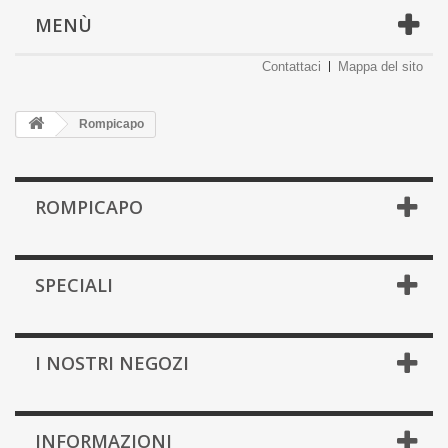
MENÙ
Contattaci
Mappa del sito
Rompicapo
ROMPICAPO
SPECIALI
I NOSTRI NEGOZI
INFORMAZIONI