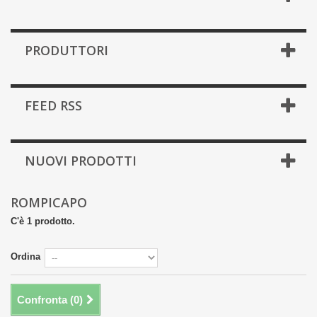
PRODUTTORI
FEED RSS
NUOVI PRODOTTI
ROMPICAPO
C'è 1 prodotto.
Ordina
Confronta (
0
)