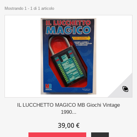
Mostrando 1 - 1 di 1 articolo
IL LUCCHETTO MAGICO MB Giochi Vintage
1990...
39,00 €