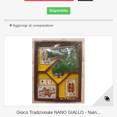
Disponibile
Aggiungi al comparatore
Gioco Tradizionale NANO GIALLO - Nain...