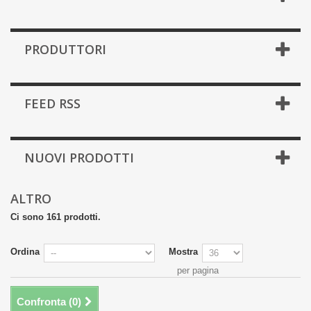
PRODUTTORI
FEED RSS
NUOVI PRODOTTI
ALTRO
Ci sono 161 prodotti.
Ordina
Mostra
per pagina
Confronta (
0
)