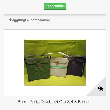
Disponibile
Aggiungi al comparatore
Borse Porta Dischi 45 Giri Set 3 Borse...