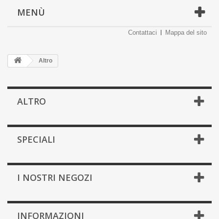
MENÙ
Contattaci
Mappa del sito
Altro
ALTRO
SPECIALI
I NOSTRI NEGOZI
INFORMAZIONI