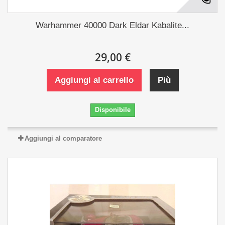
Warhammer 40000 Dark Eldar Kabalite...
29,00 €
Aggiungi al carrello
Più
Disponibile
Aggiungi al comparatore