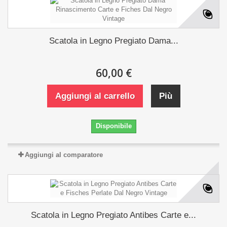
Scatola in Legno Pregiato Dama...
60,00 €
Aggiungi al carrello
Più
Disponibile
Aggiungi al comparatore
Scatola in Legno Pregiato Antibes Carte e...