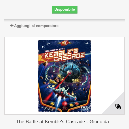
Disponibile
Aggiungi al comparatore
The Battle at Kemble's Cascade - Gioco da...