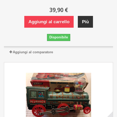
39,90 €
Aggiungi al carrello
Più
Disponibile
Aggiungi al comparatore