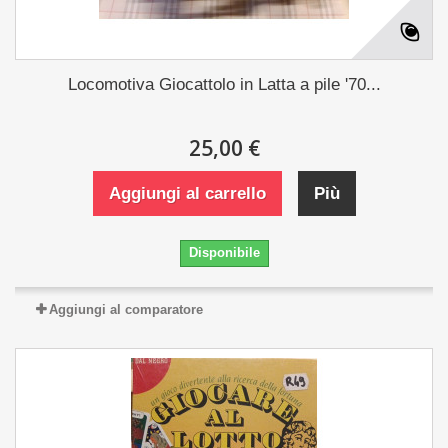
Locomotiva Giocattolo in Latta a pile '70...
25,00 €
Aggiungi al carrello
Più
Disponibile
Aggiungi al comparatore