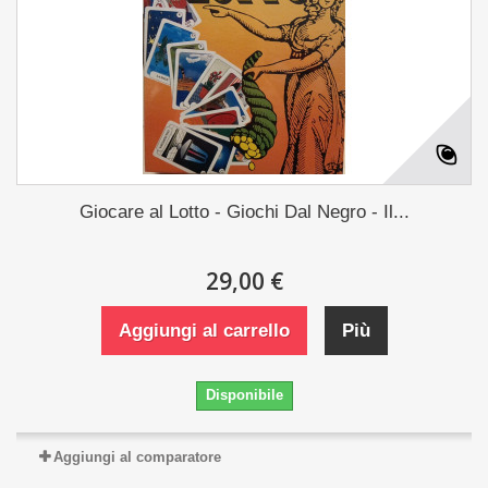
Giocare al Lotto - Giochi Dal Negro - Il...
29,00 €
Aggiungi al carrello
Più
Disponibile
Aggiungi al comparatore