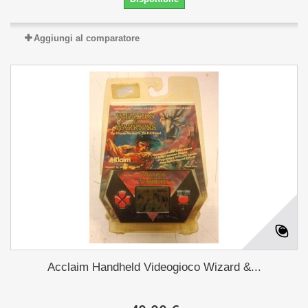
Aggiungi al comparatore
Acclaim Handheld Videogioco Wizard &...