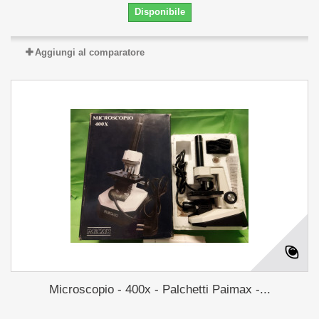
Disponibile
Aggiungi al comparatore
Microscopio - 400x - Palchetti Paimax -...