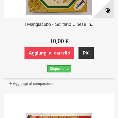
Il Mangiacubo - Solitario Cinese in...
10,00 €
Aggiungi al carrello
Più
Disponibile
Aggiungi al comparatore