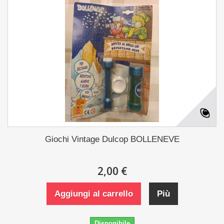
Giochi Vintage Dulcop BOLLENEVE
2,00 €
Aggiungi al carrello
Più
Disponibile