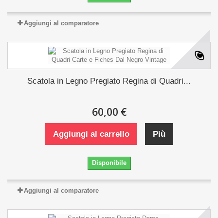
Aggiungi al comparatore
Scatola in Legno Pregiato Regina di Quadri...
60,00 €
Aggiungi al carrello
Più
Disponibile
Aggiungi al comparatore