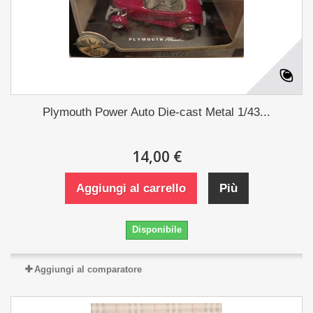
Plymouth Power Auto Die-cast Metal 1/43...
14,00 €
Aggiungi al carrello
Più
Disponibile
Aggiungi al comparatore