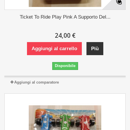
Ticket To Ride Play Pink A Supporto Del...
24,00 €
Aggiungi al carrello
Più
Disponibile
Aggiungi al comparatore