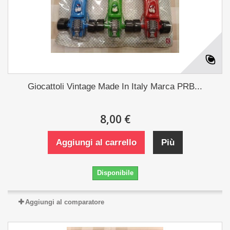
Giocattoli Vintage Made In Italy Marca PRB...
8,00 €
Aggiungi al carrello
Più
Disponibile
Aggiungi al comparatore