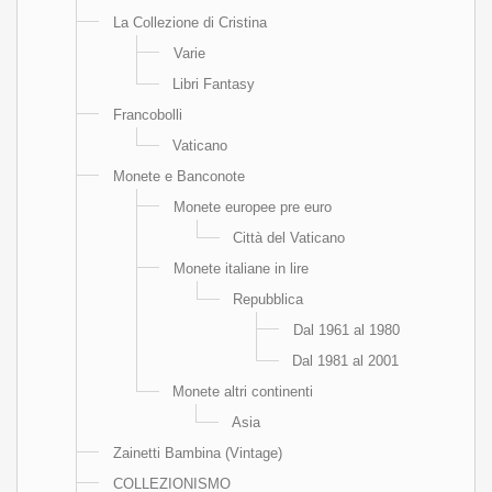
La Collezione di Cristina
Varie
Libri Fantasy
Francobolli
Vaticano
Monete e Banconote
Monete europee pre euro
Città del Vaticano
Monete italiane in lire
Repubblica
Dal 1961 al 1980
Dal 1981 al 2001
Monete altri continenti
Asia
Zainetti Bambina (Vintage)
COLLEZIONISMO