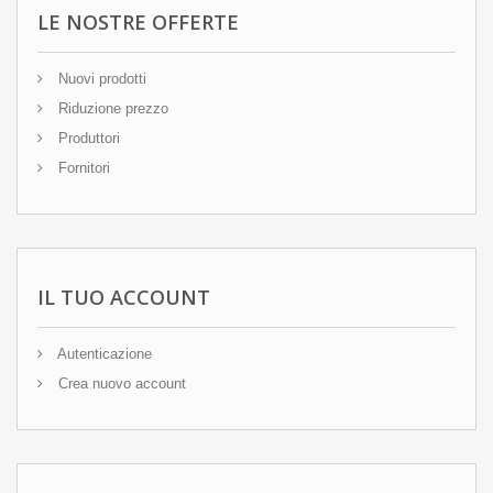
LE NOSTRE OFFERTE
Nuovi prodotti
Riduzione prezzo
Produttori
Fornitori
IL TUO ACCOUNT
Autenticazione
Crea nuovo account