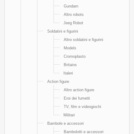
Gundam
Altro robots
Jeeg Robot
Soldatini e figurini
Altro soldatini e figurini
Models
Cromoplasto
Britains
Italeri
Action figure
Altro action figure
Eroi dei fumetti
TV, film e videogiochi
Militari
Bambole e accessori
Bambolotti e accessori