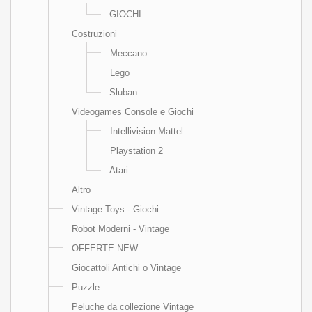
GIOCHI
Costruzioni
Meccano
Lego
Sluban
Videogames Console e Giochi
Intellivision Mattel
Playstation 2
Atari
Altro
Vintage Toys - Giochi
Robot Moderni - Vintage
OFFERTE NEW
Giocattoli Antichi o Vintage
Puzzle
Peluche da collezione Vintage