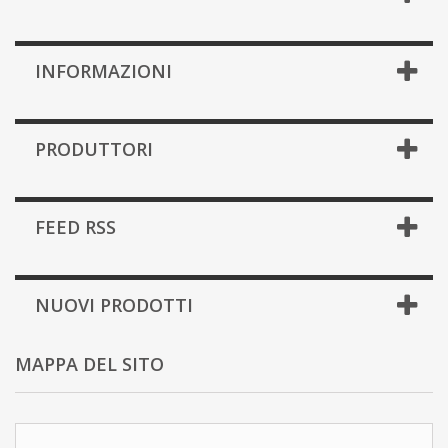
INFORMAZIONI
PRODUTTORI
FEED RSS
NUOVI PRODOTTI
MAPPA DEL SITO