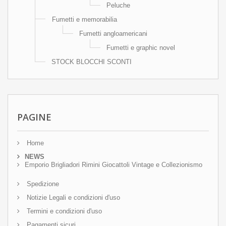
Peluche
Fumetti e memorabilia
Fumetti angloamericani
Fumetti e graphic novel
STOCK BLOCCHI SCONTI
PAGINE
Home
NEWS
Emporio Brigliadori Rimini Giocattoli Vintage e Collezionismo
Spedizione
Notizie Legali e condizioni d'uso
Termini e condizioni d'uso
Pagamenti sicuri