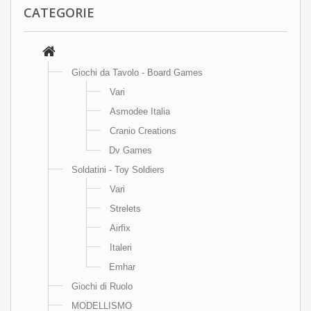
CATEGORIE
Giochi da Tavolo - Board Games
Vari
Asmodee Italia
Cranio Creations
Dv Games
Soldatini - Toy Soldiers
Vari
Strelets
Airfix
Italeri
Emhar
Giochi di Ruolo
MODELLISMO