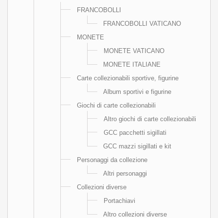
FRANCOBOLLI
FRANCOBOLLI VATICANO
MONETE
MONETE VATICANO
MONETE ITALIANE
Carte collezionabili sportive, figurine
Album sportivi e figurine
Giochi di carte collezionabili
Altro giochi di carte collezionabili
GCC pacchetti sigillati
GCC mazzi sigillati e kit
Personaggi da collezione
Altri personaggi
Collezioni diverse
Portachiavi
Altro collezioni diverse