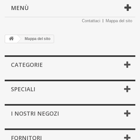
MENÙ
Contattaci
Mappa del sito
Mappa del sito
CATEGORIE
SPECIALI
I NOSTRI NEGOZI
FORNITORI