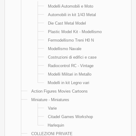
Modelli Automobili e Moto
Automobili in kit 1/43 Metal
Die Cast Metal Model
Plastic Model Kit - Modellismo
Fermodellismo Treni H0 N
Modellismo Navale
Costruzioni di edifici e case
Radiocontrol RC - Vintage
Modelli Militari in Metallo
Modelli in kit Legno vari
Action Figures Movies Cartoons
Miniature - Miniatures
Varie
Citadel Games Workshop
Harlequin
COLLEZIONI PRIVATE