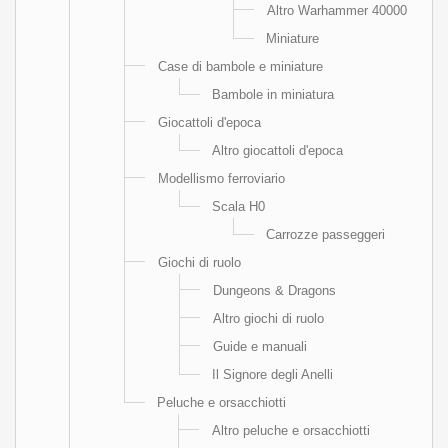
Altro Warhammer 40000
Miniature
Case di bambole e miniature
Bambole in miniatura
Giocattoli d'epoca
Altro giocattoli d'epoca
Modellismo ferroviario
Scala H0
Carrozze passeggeri
Giochi di ruolo
Dungeons & Dragons
Altro giochi di ruolo
Guide e manuali
Il Signore degli Anelli
Peluche e orsacchiotti
Altro peluche e orsacchiotti