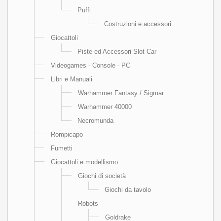
Puffi
Costruzioni e accessori
Giocattoli
Piste ed Accessori Slot Car
Videogames - Console - PC
Libri e Manuali
Warhammer Fantasy / Sigmar
Warhammer 40000
Necromunda
Rompicapo
Fumetti
Giocattoli e modellismo
Giochi di società
Giochi da tavolo
Robots
Goldrake