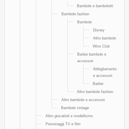
Bambole e bambolotti
Bambole fashion
Bambole
Disney
Altro bambole
Winx Club
Barbie bambole e
accessori
Abbigliamento
e accessori
Barbie
Altro bambole fashion
Altro bambole e accessori
Bambole vintage
Altro giocattoli e modellismo
Personaggi TV e film