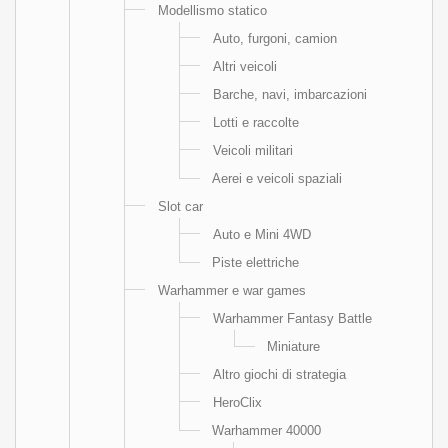
Modellismo statico
Auto, furgoni, camion
Altri veicoli
Barche, navi, imbarcazioni
Lotti e raccolte
Veicoli militari
Aerei e veicoli spaziali
Slot car
Auto e Mini 4WD
Piste elettriche
Warhammer e war games
Warhammer Fantasy Battle
Miniature
Altro giochi di strategia
HeroClix
Warhammer 40000