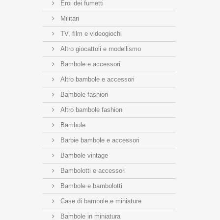
Eroi dei fumetti
Militari
TV, film e videogiochi
Altro giocattoli e modellismo
Bambole e accessori
Altro bambole e accessori
Bambole fashion
Altro bambole fashion
Bambole
Barbie bambole e accessori
Bambole vintage
Bambolotti e accessori
Bambole e bambolotti
Case di bambole e miniature
Bambole in miniatura