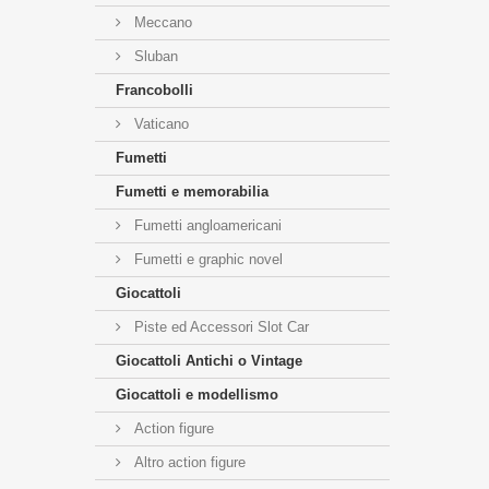
Meccano
Sluban
Francobolli
Vaticano
Fumetti
Fumetti e memorabilia
Fumetti angloamericani
Fumetti e graphic novel
Giocattoli
Piste ed Accessori Slot Car
Giocattoli Antichi o Vintage
Giocattoli e modellismo
Action figure
Altro action figure