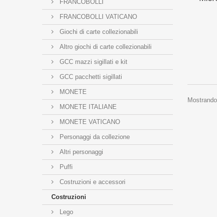
FRANCOBOLLI
FRANCOBOLLI VATICANO
Giochi di carte collezionabili
Altro giochi di carte collezionabili
GCC mazzi sigillati e kit
GCC pacchetti sigillati
MONETE
Mostrando 1
MONETE ITALIANE
MONETE VATICANO
Personaggi da collezione
Altri personaggi
Puffi
Costruzioni e accessori
Costruzioni
Lego