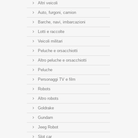
Altri veicoli
Auto, furgoni, camion
Barche, navi, imbarcazioni
Lotti e raccolte
Veicoli militari
Peluche e orsacchiotti
Altro peluche e orsacchiotti
Peluche
Personaggi TV e film
Robots
Altro robots
Goldrake
Gundam
Jeeg Robot
Slot car