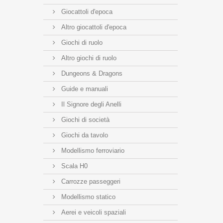
Giocattoli d'epoca
Altro giocattoli d'epoca
Giochi di ruolo
Altro giochi di ruolo
Dungeons & Dragons
Guide e manuali
Il Signore degli Anelli
Giochi di società
Giochi da tavolo
Modellismo ferroviario
Scala H0
Carrozze passeggeri
Modellismo statico
Aerei e veicoli spaziali