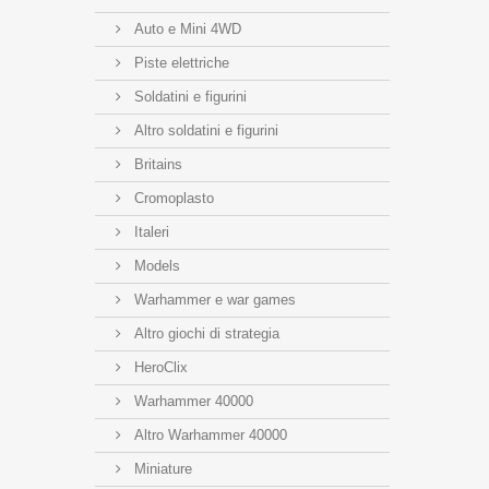
Auto e Mini 4WD
Piste elettriche
Soldatini e figurini
Altro soldatini e figurini
Britains
Cromoplasto
Italeri
Models
Warhammer e war games
Altro giochi di strategia
HeroClix
Warhammer 40000
Altro Warhammer 40000
Miniature