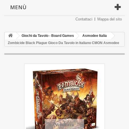
MENÙ
Contattaci
Mappa del sito
Giochi da Tavolo - Board Games
Asmodee Italia
Zombicide Black Plague Gioco Da Tavolo in Italiano CMON Asmodee
Visualizza