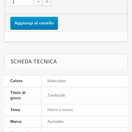
Aggiungi al carrello
SCHEDA TECNICA
Colore
Multicolore
Titolo di
Zombicide
gioco
Tema
Horror e mostri
Marca
Asmodee