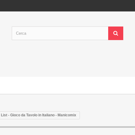
List - Gioco da Tavolo in Italiano - Manicomix