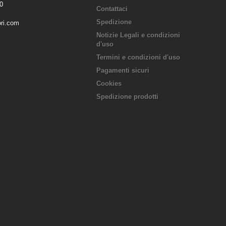
0
Contattaci
Spedizione
ori.com
Notizie Legali e condizioni
d'uso
Termini e condizioni d'uso
Pagamenti sicuri
Cookies
Spedizione prodotti