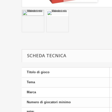
SCHEDA TECNICA
Titolo di gioco
Tema
Marca
Numero di giocatori minimo