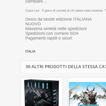
cambiare…
Crack List : Il gioco di società di chi adora stare insieme
Gioco da tavolo edizione ITALIANA
NUOVO
Massima serietà nelle spedizioni
Spedizioni con corriere SDA
Pagamenti rapidi e sicuri
ITALIA
30 ALTRI PRODOTTI DELLA STESSA CA