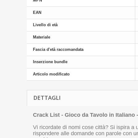
MPN
EAN
Livello di età
Materiale
Fascia d'età raccomandata
Inserzione bundle
Articolo modificato
DETTAGLI
Crack List - Gioco da Tavolo in Italiano
Vi ricordate di nomi cose città? Si ispira a
rispondere alle domande con parole con una 