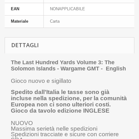
EAN
NONAPPLICABILE
Materiale
Carta
DETTAGLI
The Last Hundred Yards Volume 3: The
Solomon Islands - Wargame GMT - English
Gioco nuovo e sigillato
Spedito dall'Italia le tasse sono già
incluse nella spedizione, per la comunità
Europea non ci sono ulteriori costi.
Gioco da tavolo edizione INGLESE
NUOVO
Massima serietà nelle spedizioni
Spedizioni tracciate e sicure con corriere