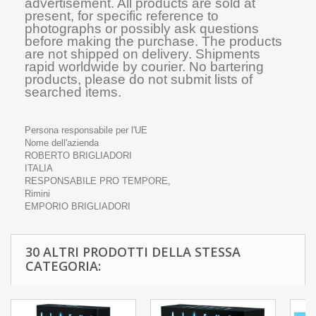
advertisement. All products are sold at
present, for specific reference to
photographs or possibly ask questions
before making the purchase. The products
are not shipped on delivery. Shipments
rapid worldwide by courier. No bartering
products, please do not submit lists of
searched items.
Persona responsabile per l'UE
Nome dell'azienda
ROBERTO BRIGLIADORI
ITALIA
RESPONSABILE PRO TEMPORE,
Rimini
EMPORIO BRIGLIADORI
30 ALTRI PRODOTTI DELLA STESSA
CATEGORIA: