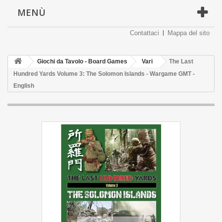
MENÙ
Contattaci
Mappa del sito
Giochi da Tavolo - Board Games
Vari
The Last
Hundred Yards Volume 3: The Solomon Islands - Wargame GMT -
English