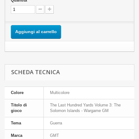
Quantità
Aggiungi al carrello
SCHEDA TECNICA
Colore
Multicolore
Titolo di
The Last Hundred Yards Volume 3: The
gioco
Solomon Islands - Wargame GM
Tema
Guerra
Marca
GMT