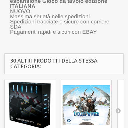
espansione Gioco da tavolo edizione
ITALIANA
NUOVO
Massima serietà nelle spedizioni
Spedizioni tracciate e sicure con corriere
SDA
Pagamenti rapidi e sicuri con EBAY
30 ALTRI PRODOTTI DELLA STESSA
CATEGORIA: