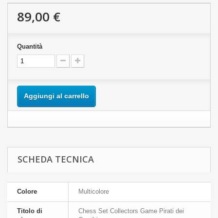
89,00 €
Quantità
Aggiungi al carrello
SCHEDA TECNICA
Colore
Multicolore
Titolo di
Chess Set Collectors Game Pirati dei