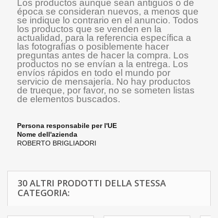
Los productos aunque sean antiguos o de
época se consideran nuevos, a menos que
se indique lo contrario en el anuncio. Todos
los productos que se venden en la
actualidad, para la referencia específica a
las fotografías o posiblemente hacer
preguntas antes de hacer la compra. Los
productos no se envían a la entrega. Los
envíos rápidos en todo el mundo por
servicio de mensajería. No hay productos
de trueque, por favor, no se someten listas
de elementos buscados.
Persona responsabile per l'UE
Nome dell'azienda
ROBERTO BRIGLIADORI
30 ALTRI PRODOTTI DELLA STESSA
CATEGORIA: