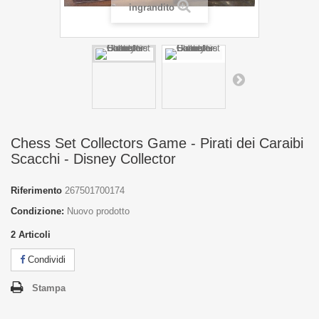
ingrandito
Chess Set Collectors Game - Pirati dei Caraibi
Scacchi - Disney Collector
Riferimento
267501700174
Condizione:
Nuovo prodotto
2
Articoli
Condividi
Stampa