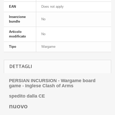
EAN
Does not apply
Inserzione
No
bundle
Articolo
No
modificato
Tipo
Wargame
DETTAGLI
PERSIAN INCURSION - Wargame board
game - Inglese Clash of Arms
spedito dalla CE
nuovo