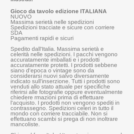
Gioco da tavolo edizione ITALIANA
NUOVO
Massima serietà nelle spedizioni
Spedizioni tracciate e sicure con corriere
SDA
Pagamenti rapidi e sicuri
Spedito dall'Italia. Massima serietà e
celerità nelle spedizioni. I pacchi vengono
accuratamente imballati e i prodotti
accuratamente protetti. I prodotti sebbene
siano d'epoca o vintage sono da
considerarsi nuovi salvo diversamente
indicato sull'inserzione. Tutti i prodotti sono
venduti allo stato attuale per specifiche
riferirsi alle fotografie oppure eventualmente
chiedere rmazioni prima di effettuare
l'acquisto. I prodotti non vengono spediti in
contrassegno. Spedizioni celeri in tutto il
mondo con corriere tracciabile. Non si
effettuano scambi si prega di non inoltrare
mancoliste.