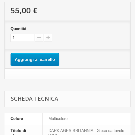
55,00 €
Quantità
Aggiungi al carrello
SCHEDA TECNICA
Colore
Multicolore
Titolo di
DARK AGES BRITANNIA - Gioco da tavolo