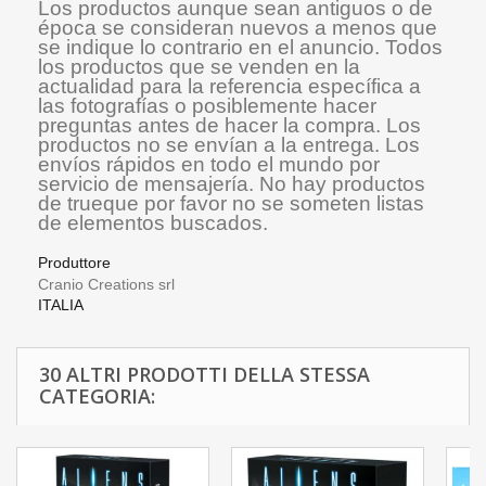
Los productos aunque sean antiguos o de
época se consideran nuevos a menos que
se indique lo contrario en el anuncio. Todos
los productos que se venden en la
actualidad para la referencia específica a
las fotografías o posiblemente hacer
preguntas antes de hacer la compra. Los
productos no se envían a la entrega. Los
envíos rápidos en todo el mundo por
servicio de mensajería. No hay productos
de trueque por favor no se someten listas
de elementos buscados.
Produttore
Cranio Creations srl
ITALIA
30 ALTRI PRODOTTI DELLA STESSA
CATEGORIA: