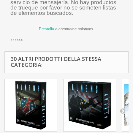
servicio de mensajería. No hay productos
de trueque por favor no se someten listas
de elementos buscados.
Prestalia
e-commerce solutions.
xxxxxx
30 ALTRI PRODOTTI DELLA STESSA
CATEGORIA: