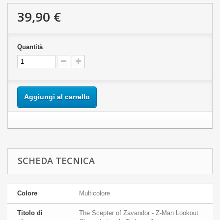
39,90 €
Quantità
Aggiungi al carrello
SCHEDA TECNICA
Colore
Multicolore
Titolo di
The Scepter of Zavandor - Z-Man Lookout