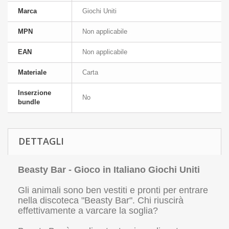
Marca
Giochi Uniti
MPN
Non applicabile
EAN
Non applicabile
Materiale
Carta
Inserzione
No
bundle
DETTAGLI
Beasty Bar - Gioco in Italiano Giochi Uniti
Gli animali sono ben vestiti e pronti per entrare
nella discoteca "Beasty Bar". Chi riuscirà
effettivamente a varcare la soglia?