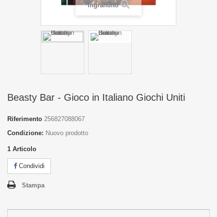
ingrandito
Beasty Bar - Gioco in Italiano Giochi Uniti
Riferimento
256827088067
Condizione:
Nuovo prodotto
1
Articolo
Condividi
Stampa