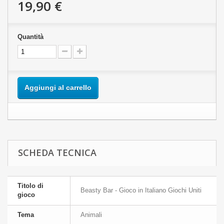
19,90 €
Quantità
Aggiungi al carrello
SCHEDA TECNICA
Titolo di
Beasty Bar - Gioco in Italiano Giochi Uniti
gioco
Tema
Animali