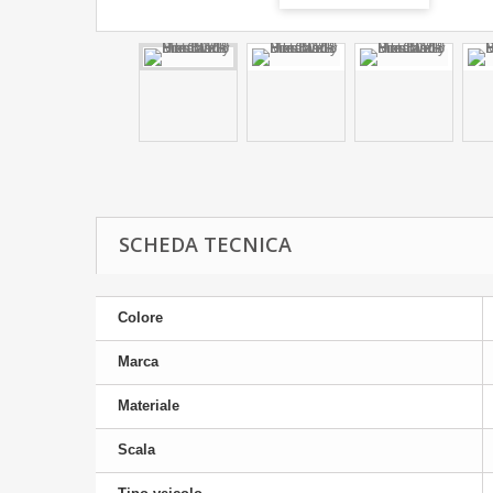
SCHEDA TECNICA
Colore
Marca
Materiale
Scala