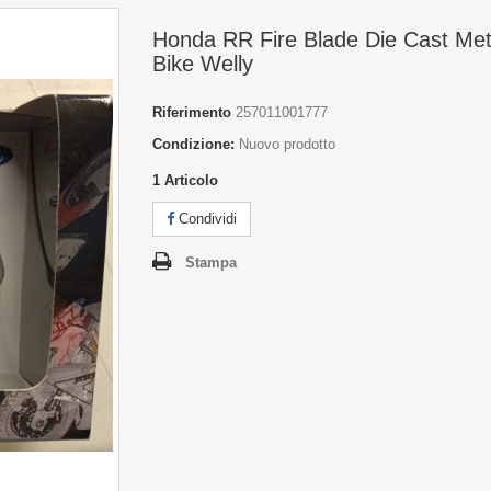
Honda RR Fire Blade Die Cast Met
Bike Welly
Riferimento
257011001777
Condizione:
Nuovo prodotto
1
Articolo
Condividi
Stampa