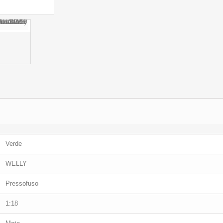
Verde
WELLY
Pressofuso
1:18