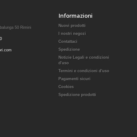
Informazioni
Nuovi prodotti
mbalunga 50 Rimini
I nostri negozi
0
Contattaci
Spedizione
ori.com
Notizie Legali e condizioni
d'uso
Termini e condizioni d'uso
Pagamenti sicuri
Cookies
Spedizione prodotti