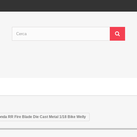
nda RR Fire Blade Die Cast Metal 1/18 Bike Welly