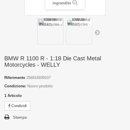
ingrandito
BMW R 1100 R - 1:18 Die Cast Metal
Motorcycles - WELLY
Riferimento
256816939107
Condizione:
Nuovo prodotto
1
Articolo
Condividi
Stampa