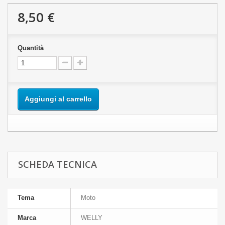
8,50 €
Quantità
Aggiungi al carrello
SCHEDA TECNICA
Tema
Moto
Marca
WELLY