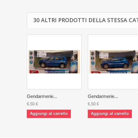
30 ALTRI PRODOTTI DELLA STESSA CA
Gendarmerie...
Gendarmerie...
6,50 €
6,50 €
Aggiungi al carrello
Aggiungi al carrello