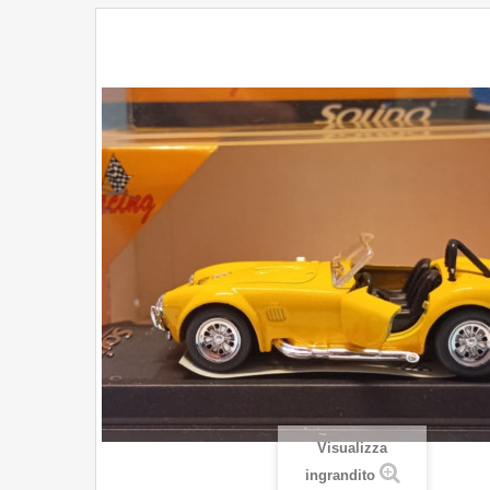
Visualizza
ingrandito