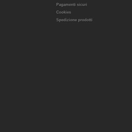
Pagamenti sicuri
Cookies
Spedizione prodotti