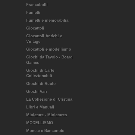
Francobolli
Fumetti
Fumetti e memorabilia
Giocattoli
Giocattoli Antichi o
Vintage
Giocattoli e modellismo
Giochi da Tavolo - Board
Games
Giochi di Carte
Collezionabili
Giochi di Ruolo
Giochi Vari
La Collezione di Cristina
Libri e Manuali
Miniature - Miniatures
MODELLISMO
Monete e Banconote