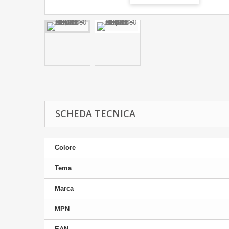
SCHEDA TECNICA
Colore
Tema
Marca
MPN