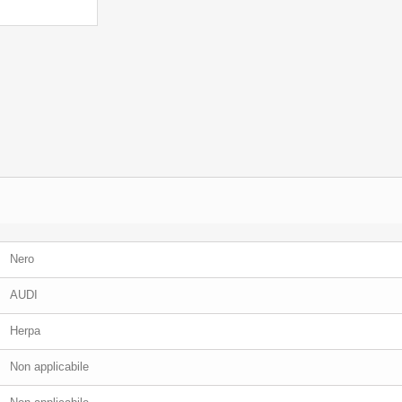
Nero
AUDI
Herpa
Non applicabile