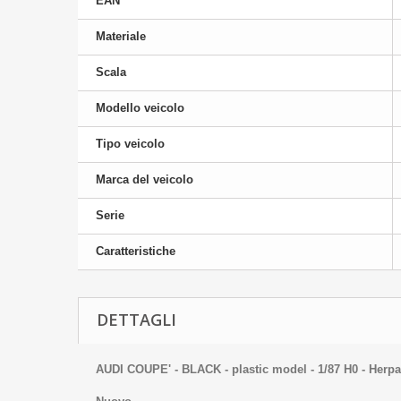
EAN
Materiale
Scala
Modello veicolo
Tipo veicolo
Marca del veicolo
Serie
Caratteristiche
DETTAGLI
AUDI COUPE' - BLACK - plastic model - 1/87 H0 - Herpa