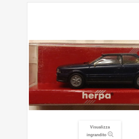
Visualizza
ingrandito