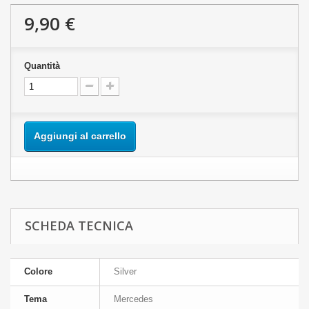
9,90 €
Quantità
Aggiungi al carrello
SCHEDA TECNICA
Colore
Silver
Tema
Mercedes