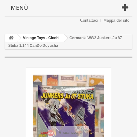
MENÙ
Contattaci
Mappa del sito
Vintage Toys - Giochi
Germania WW2 Junkers Ju 87
Stuka 1/144 CanDo Doyusha
Visualizza