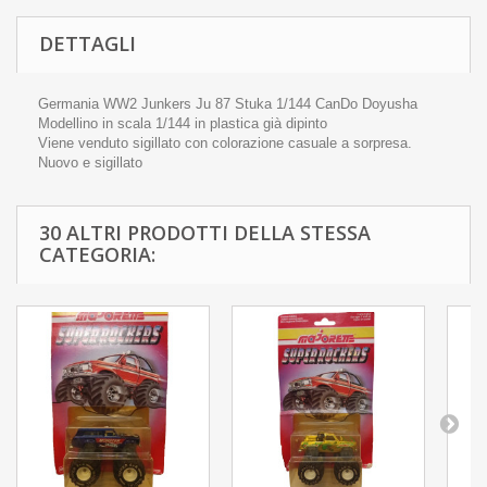
DETTAGLI
Germania WW2 Junkers Ju 87 Stuka 1/144 CanDo Doyusha
Modellino in scala 1/144 in plastica già dipinto
Viene venduto sigillato con colorazione casuale a sorpresa.
Nuovo e sigillato
30 ALTRI PRODOTTI DELLA STESSA
CATEGORIA: