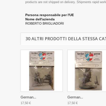
products are not shipped on delivery. Shipments rapid worl
Persona responsabile per l'UE
Nome dell'azienda
ROBERTO BRIGLIADORI
30 ALTRI PRODOTTI DELLA STESSA CA
German...
German...
17,50 €
17,50 €