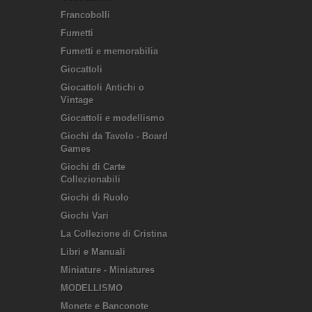
Francobolli
Fumetti
Fumetti e memorabilia
Giocattoli
Giocattoli Antichi o
Vintage
Giocattoli e modellismo
Giochi da Tavolo - Board
Games
Giochi di Carte
Collezionabili
Giochi di Ruolo
Giochi Vari
La Collezione di Cristina
Libri e Manuali
Miniature - Miniatures
MODELLISMO
Monete e Banconote