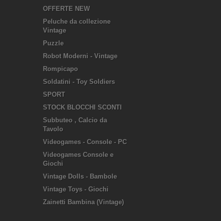
OFFERTE NEW
Peluche da collezione
Vintage
Puzzle
Robot Moderni - Vintage
Rompicapo
Soldatini - Toy Soldiers
SPORT
STOCK BLOCCHI SCONTI
Subbuteo , Calcio da
Tavolo
Videogames - Console - PC
Videogames Console e
Giochi
Vintage Dolls - Bambole
Vintage Toys - Giochi
Zainetti Bambina (Vintage)