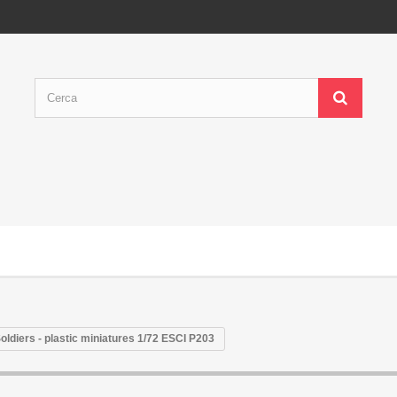
ldiers - plastic miniatures 1/72 ESCI P203