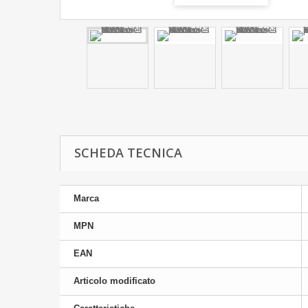
SCHEDA TECNICA
Marca
MPN
EAN
Articolo modificato