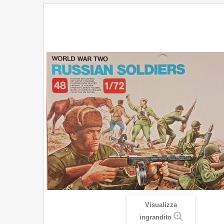
Visualizza
ingrandito