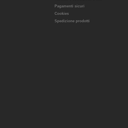
Pagamenti sicuri
Cookies
Spedizione prodotti