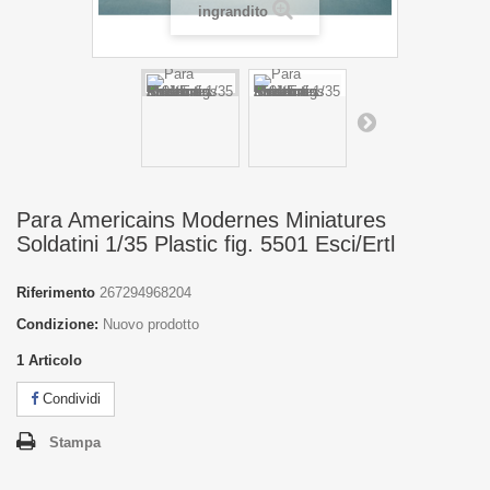
ingrandito
Para Americains Modernes Miniatures
Soldatini 1/35 Plastic fig. 5501 Esci/Ertl
Riferimento
267294968204
Condizione:
Nuovo prodotto
1
Articolo
Condividi
Stampa