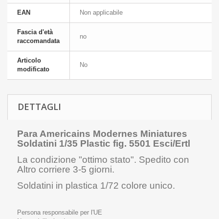
EAN
Non applicabile
Fascia d'età
no
raccomandata
Articolo
No
modificato
DETTAGLI
Para Americains Modernes Miniatures
Soldatini 1/35 Plastic fig. 5501 Esci/Ertl
La condizione "ottimo stato". Spedito con
Altro corriere 3-5 giorni.
Soldatini in plastica 1/72 colore unico.
Persona responsabile per l'UE