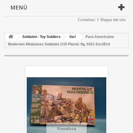
MENÙ
Contattaci
Mappa del sito
Soldatini - Toy Soldiers
Vari
Para Americains
Modernes Miniatures Soldatini 1/35 Plastic fig. 5501 Esci/Ertl
Visualizza