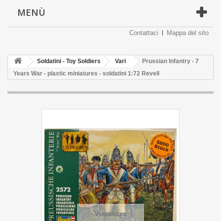
MENÙ
Contattaci
Mappa del sito
Soldatini - Toy Soldiers
Vari
Prussian Infantry - 7
Years War - plastic miniatures - soldatini 1:72 Revell
Visualizza