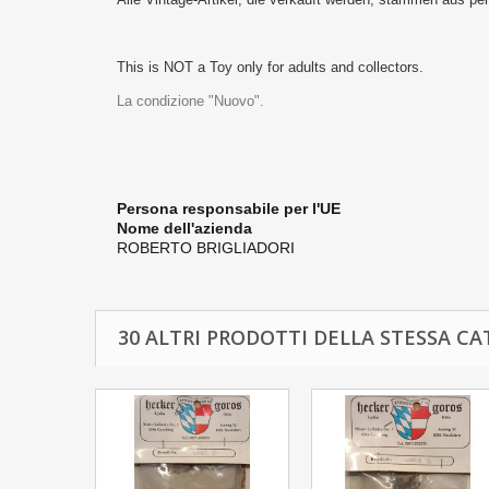
This is NOT a Toy only for adults and collectors.
La condizione "Nuovo".
Persona responsabile per l'UE
Nome dell'azienda
ROBERTO BRIGLIADORI
30 ALTRI PRODOTTI DELLA STESSA CA