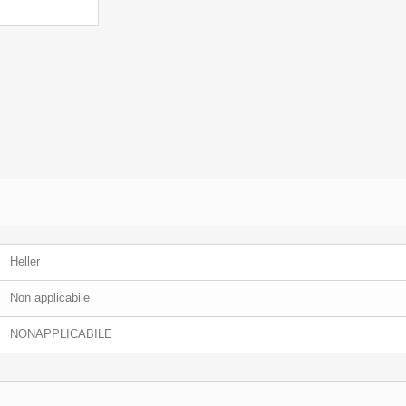
Heller
Non applicabile
NONAPPLICABILE