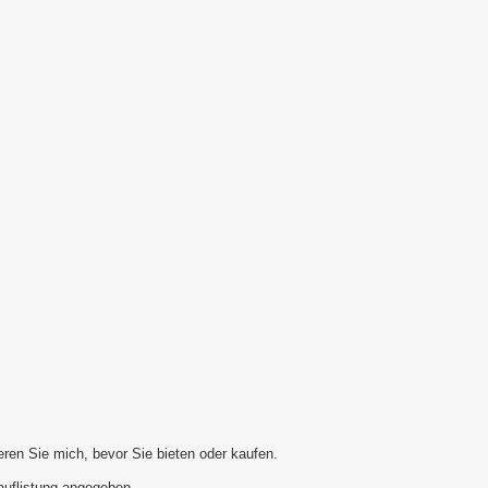
ren Sie mich, bevor Sie bieten oder kaufen.
auflistung angegeben.