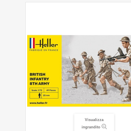
Visualizza
ingrandito