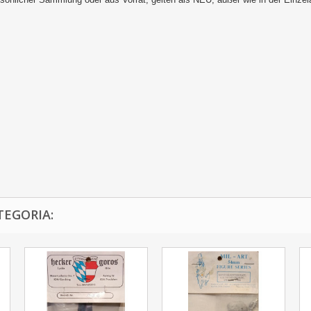
TEGORIA: