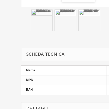
SCHEDA TECNICA
Marca
MPN
EAN
DETTAGLI