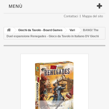
MENÙ
Contattaci
Mappa del sito
Giochi da Tavolo - Board Games
Vari
BANG! The
Duel espansione Renegades - Gioco da Tavolo in Italiano DV Giochi
Visualizza