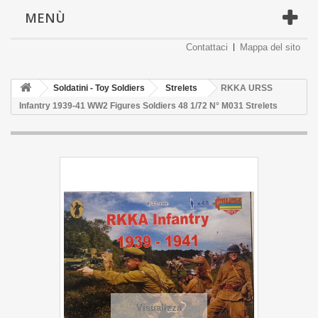
MENÙ
Contattaci
Mappa del sito
Soldatini - Toy Soldiers
Strelets
RKKA URSS
Infantry 1939-41 WW2 Figures Soldiers 48 1/72 N° M031 Strelets
Visualizza