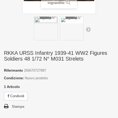
ingrandito
RKKA URSS Infantry 1939-41 WW2 Figures
Soldiers 48 1/72 N° M031 Strelets
Riferimento
256670727897
Condizione:
Nuovo prodotto
1
Articolo
Condividi
Stampa