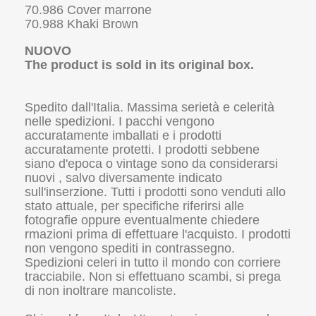
70.986 Cover marrone
70.988 Khaki Brown
NUOVO
The product is sold in its original box.
Spedito dall'Italia. Massima serietà e celerità
nelle spedizioni. I pacchi vengono
accuratamente imballati e i prodotti
accuratamente protetti. I prodotti sebbene
siano d'epoca o vintage sono da considerarsi
nuovi , salvo diversamente indicato
sull'inserzione. Tutti i prodotti sono venduti allo
stato attuale, per specifiche riferirsi alle
fotografie oppure eventualmente chiedere
rmazioni prima di effettuare l'acquisto. I prodotti
non vengono spediti in contrassegno.
Spedizioni celeri in tutto il mondo con corriere
tracciabile. Non si effettuano scambi, si prega
di non inoltrare mancoliste.