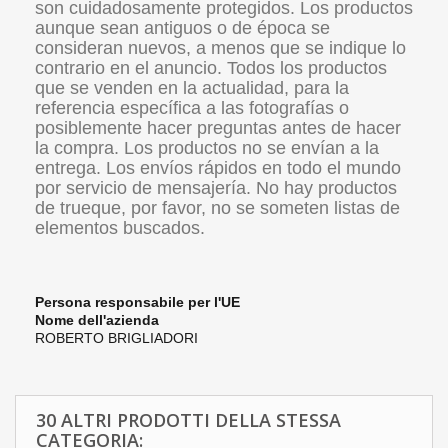
son cuidadosamente protegidos. Los productos
aunque sean antiguos o de época se
consideran nuevos, a menos que se indique lo
contrario en el anuncio. Todos los productos
que se venden en la actualidad, para la
referencia específica a las fotografías o
posiblemente hacer preguntas antes de hacer
la compra. Los productos no se envían a la
entrega. Los envíos rápidos en todo el mundo
por servicio de mensajería. No hay productos
de trueque, por favor, no se someten listas de
elementos buscados.
Persona responsabile per l'UE
Nome dell'azienda
ROBERTO BRIGLIADORI
30 ALTRI PRODOTTI DELLA STESSA
CATEGORIA: