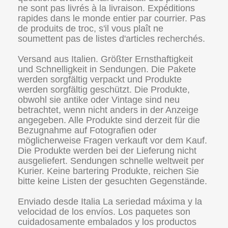
ne sont pas livrés à la livraison. Expéditions
rapides dans le monde entier par courrier. Pas
de produits de troc, s'il vous plaît ne
soumettent pas de listes d'articles recherchés.
Versand aus Italien. Größter Ernsthaftigkeit
und Schnelligkeit in Sendungen. Die Pakete
werden sorgfältig verpackt und Produkte
werden sorgfältig geschützt. Die Produkte,
obwohl sie antike oder Vintage sind neu
betrachtet, wenn nicht anders in der Anzeige
angegeben. Alle Produkte sind derzeit für die
Bezugnahme auf Fotografien oder
möglicherweise Fragen verkauft vor dem Kauf.
Die Produkte werden bei der Lieferung nicht
ausgeliefert. Sendungen schnelle weltweit per
Kurier. Keine bartering Produkte, reichen Sie
bitte keine Listen der gesuchten Gegenstände.
Enviado desde Italia La seriedad máxima y la
velocidad de los envíos. Los paquetes son
cuidadosamente embalados y los productos