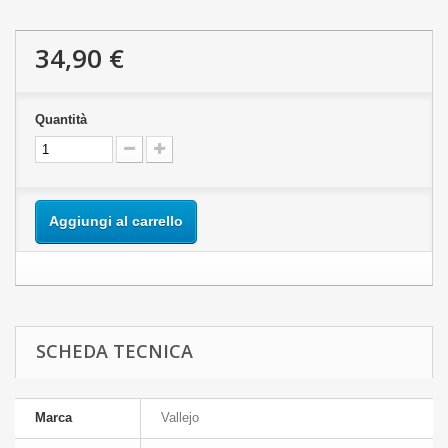
34,90 €
Quantità
Aggiungi al carrello
SCHEDA TECNICA
Marca
Vallejo