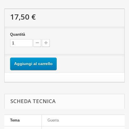
17,50 €
Quantità
Aggiungi al carrello
SCHEDA TECNICA
Tema
Guerra