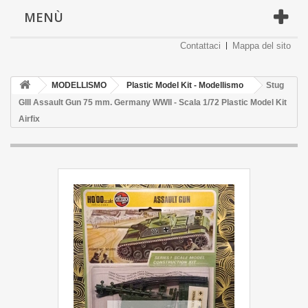
MENÙ
Contattaci
Mappa del sito
MODELLISMO
Plastic Model Kit - Modellismo
Stug
GIII Assault Gun 75 mm. Germany WWII - Scala 1/72 Plastic Model Kit
Airfix