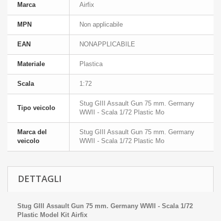
Marca
Airfix
MPN
Non applicabile
EAN
NONAPPLICABILE
Materiale
Plastica
Scala
1:72
Stug GIII Assault Gun 75 mm. Germany
Tipo veicolo
WWII - Scala 1/72 Plastic Mo
Marca del
Stug GIII Assault Gun 75 mm. Germany
veicolo
WWII - Scala 1/72 Plastic Mo
DETTAGLI
Stug GIII Assault Gun 75 mm. Germany WWII - Scala 1/72
Plastic Model Kit Airfix