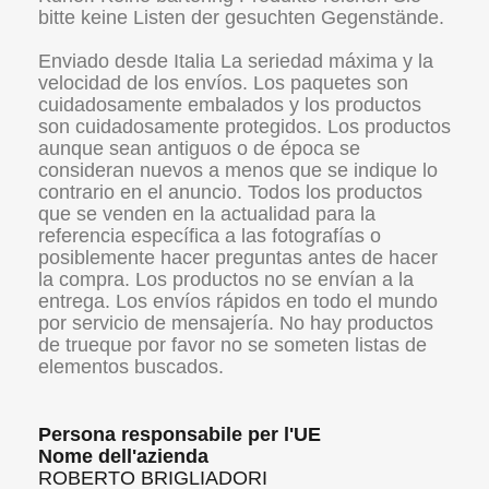
bitte keine Listen der gesuchten Gegenstände.
Enviado desde Italia La seriedad máxima y la
velocidad de los envíos. Los paquetes son
cuidadosamente embalados y los productos
son cuidadosamente protegidos. Los productos
aunque sean antiguos o de época se
consideran nuevos a menos que se indique lo
contrario en el anuncio. Todos los productos
que se venden en la actualidad para la
referencia específica a las fotografías o
posiblemente hacer preguntas antes de hacer
la compra. Los productos no se envían a la
entrega. Los envíos rápidos en todo el mundo
por servicio de mensajería. No hay productos
de trueque por favor no se someten listas de
elementos buscados.
Persona responsabile per l'UE
Nome dell'azienda
ROBERTO BRIGLIADORI