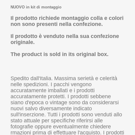
NUOVO in kit di montaggio
Il prodotto richiede montaggio colla e colori
non sono presenti nella confezione.
Il prodotto è venduto nella sua confezione
originale.
The product is sold in its original box.
Spedito dall'Italia. Massima serietà e celerità
nelle spedizioni. I pacchi vengono
accuratamente imballati e i prodotti
accuratamente protetti. I prodotti sebbene
siano d'epoca o vintage sono da considerarsi
nuovi salvo diversamente indicato
sull'inserzione. Tutti i prodotti sono venduti allo
stato attuale per specifiche riferirsi alle
fotografie oppure eventualmente chiedere
rmazioni prima di effettuare l'acquisto. I prodotti