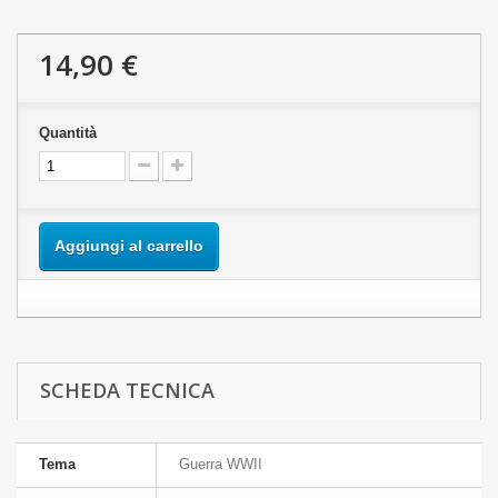
14,90 €
Quantità
Aggiungi al carrello
SCHEDA TECNICA
Tema
Guerra WWII