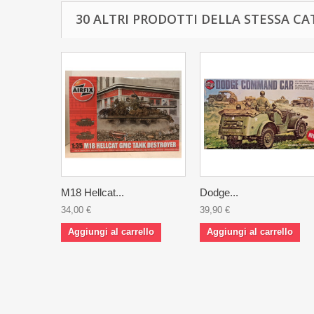
30 ALTRI PRODOTTI DELLA STESSA CA
M18 Hellcat...
Dodge...
34,00 €
39,90 €
Aggiungi al carrello
Aggiungi al carrello