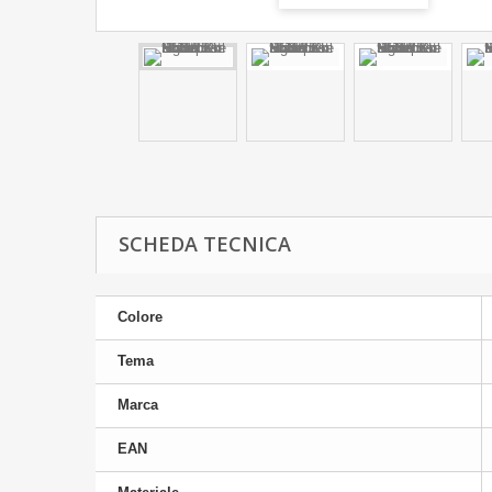
SCHEDA TECNICA
Colore
Tema
Marca
EAN