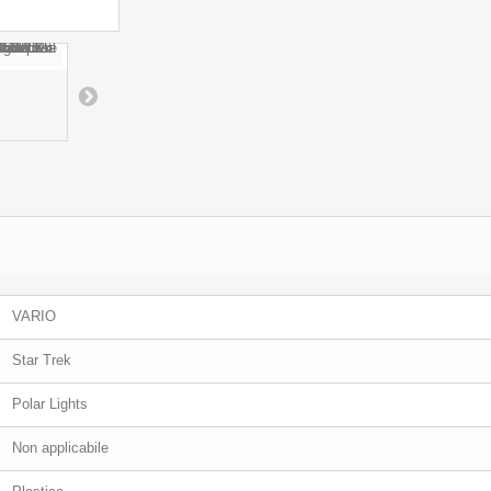
VARIO
Star Trek
Polar Lights
Non applicabile