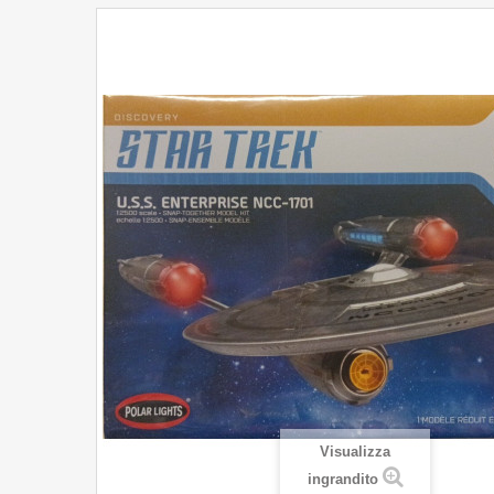
Visualizza
ingrandito