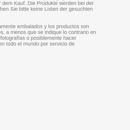
r dem Kauf. Die Produkte werden bei der
chen Sie bitte keine Listen der gesuchten
samente embalados y los productos son
, a menos que se indique lo contrario en
 fotografías o posiblemente hacer
en todo el mundo por servicio de