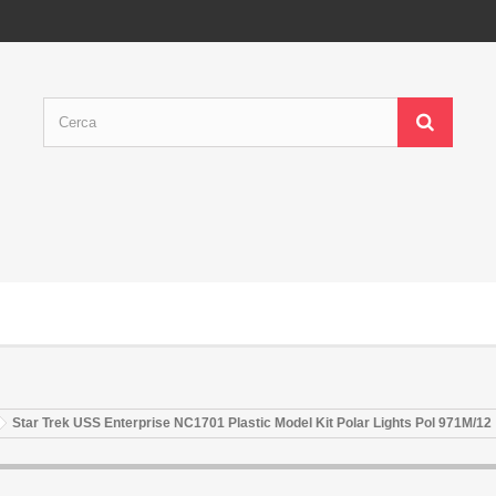
Star Trek USS Enterprise NC1701 Plastic Model Kit Polar Lights Pol 971M/12