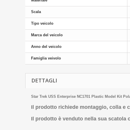
Materiale
Scala
Tipo veicolo
Marca del veicolo
Anno del veicolo
Famiglia veivolo
DETTAGLI
Star Trek USS Enterprise NC1701 Plastic Model Kit Pol
Il prodotto richiede montaggio, colla e 
Il prodotto è venduto nella sua scatola o