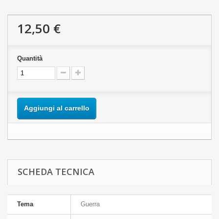
12,50 €
Quantità
Aggiungi al carrello
SCHEDA TECNICA
Tema
Guerra