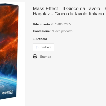
Mass Effect - Il Gioco da Tavolo - P
Hagalaz - Gioco da tavolo Italiano
Riferimento
267510462485
Condizione:
Nuovo prodotto
1
Articolo
Condividi
Stampa