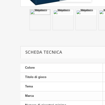
SCHEDA TECNICA
Colore
Titolo di gioco
Tema
Marca