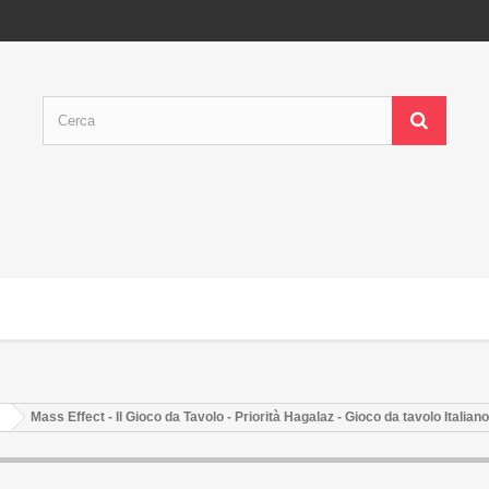
Mass Effect - Il Gioco da Tavolo - Priorità Hagalaz - Gioco da tavolo Italiano