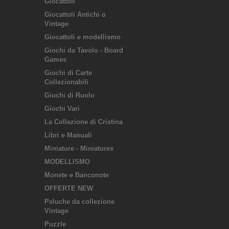
Giocattoli
Giocattoli Antichi o
Vintage
Giocattoli e modellismo
Giochi da Tavolo - Board
Games
Giochi di Carte
Collezionabili
Giochi di Ruolo
Giochi Vari
La Collezione di Cristina
Libri e Manuali
Miniature - Miniatures
MODELLISMO
Monete e Banconote
OFFERTE NEW
Peluche da collezione
Vintage
Puzzle