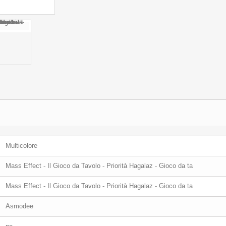
Multicolore
Mass Effect - Il Gioco da Tavolo - Priorità Hagalaz - Gioco da ta
Mass Effect - Il Gioco da Tavolo - Priorità Hagalaz - Gioco da ta
Asmodee