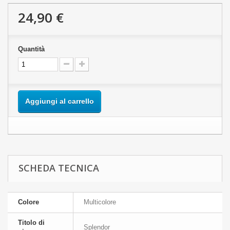
24,90 €
Quantità
Aggiungi al carrello
SCHEDA TECNICA
Colore
Multicolore
Titolo di
Splendor