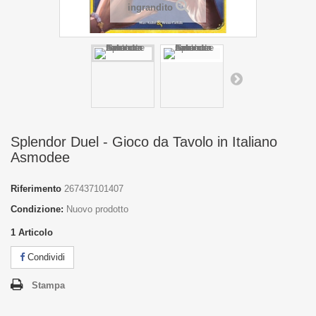
ingrandito
Splendor Duel - Gioco da Tavolo in Italiano
Asmodee
Riferimento
267437101407
Condizione:
Nuovo prodotto
1
Articolo
Condividi
Stampa