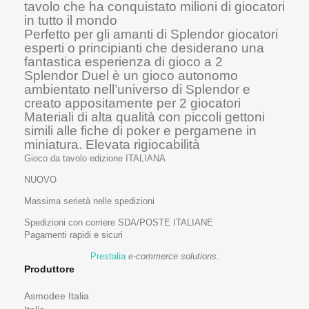
tavolo che ha conquistato milioni di giocatori
in tutto il mondo
Perfetto per gli amanti di Splendor giocatori
esperti o principianti che desiderano una
fantastica esperienza di gioco a 2
Splendor Duel è un gioco autonomo
ambientato nell’universo di Splendor e
creato appositamente per 2 giocatori
Materiali di alta qualità con piccoli gettoni
simili alle fiche di poker e pergamene in
miniatura. Elevata rigiocabilità
Gioco da tavolo edizione ITALIANA
NUOVO
Massima serietà nelle spedizioni
Spedizioni con corriere SDA/POSTE ITALIANE
Pagamenti rapidi e sicuri
Prestalia
e-commerce solutions.
Produttore
Asmodee Italia