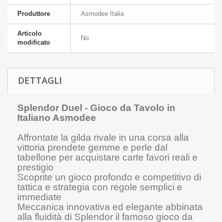
Produttore
Asmodee Italia
Articolo
No
modificato
DETTAGLI
Splendor Duel - Gioco da Tavolo in
Italiano Asmodee
Affrontate la gilda rivale in una corsa alla
vittoria prendete gemme e perle dal
tabellone per acquistare carte favori reali e
prestigio
Scoprite un gioco profondo e competitivo di
tattica e strategia con regole semplici e
immediate
Meccanica innovativa ed elegante abbinata
alla fluidità di Splendor il famoso gioco da