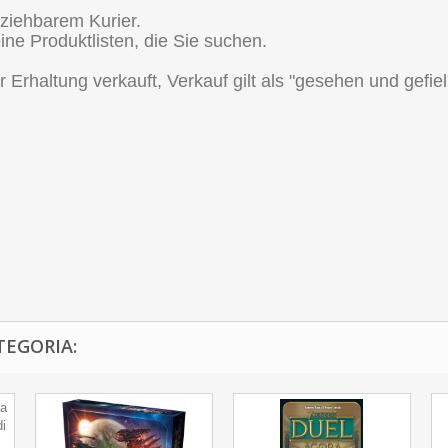
lziehbarem Kurier.
ine Produktlisten, die Sie suchen.
 Erhaltung verkauft, Verkauf gilt als "gesehen und gefie
TEGORIA: