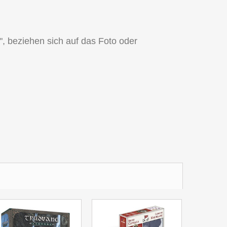
l", beziehen sich auf das Foto oder