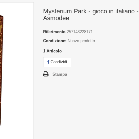
Mysterium Park - gioco in italiano -
Asmodee
Riferimento
257143228171
Condizione:
Nuovo prodotto
1
Articolo
Condividi
Stampa