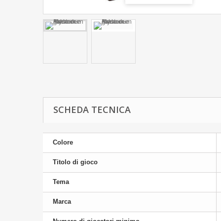
SCHEDA TECNICA
Colore
Titolo di gioco
Tema
Marca