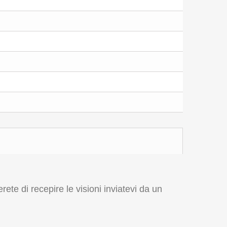
te di recepire le visioni inviatevi da un