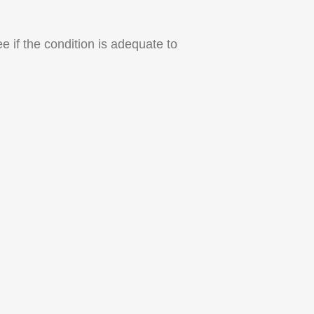
e if the condition is adequate to