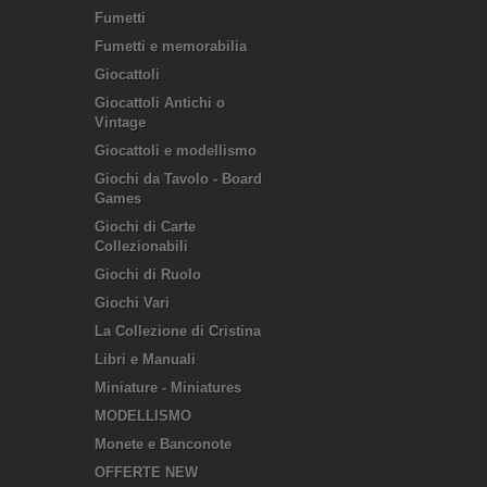
Fumetti
Fumetti e memorabilia
Giocattoli
Giocattoli Antichi o
Vintage
Giocattoli e modellismo
Giochi da Tavolo - Board
Games
Giochi di Carte
Collezionabili
Giochi di Ruolo
Giochi Vari
La Collezione di Cristina
Libri e Manuali
Miniature - Miniatures
MODELLISMO
Monete e Banconote
OFFERTE NEW