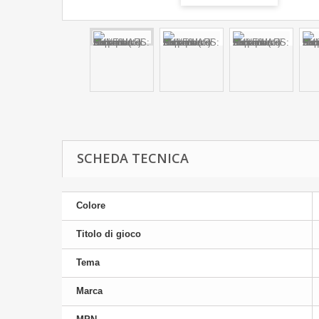
SCHEDA TECNICA
Colore
Titolo di gioco
Tema
Marca