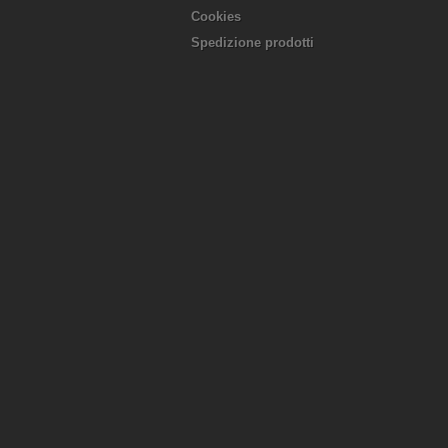
Cookies
Spedizione prodotti