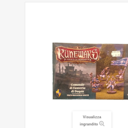
Visualizza
ingrandito