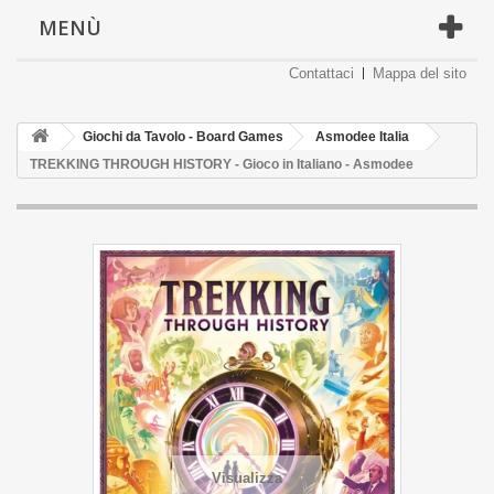
MENÙ
Contattaci
Mappa del sito
Giochi da Tavolo - Board Games
Asmodee Italia
TREKKING THROUGH HISTORY - Gioco in Italiano - Asmodee
Visualizza