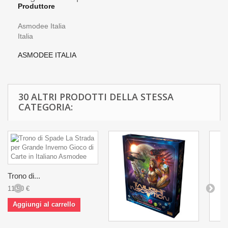
Produttore
Asmodee Italia
Italia
ASMODEE ITALIA
30 ALTRI PRODOTTI DELLA STESSA
CATEGORIA:
Trono di...
11,90 €
Aggiungi al carrello