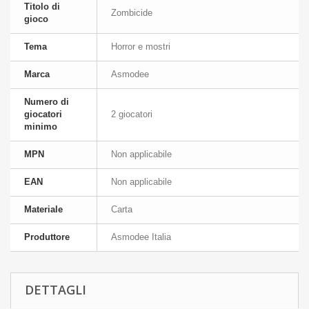
Titolo di
Zombicide
gioco
Tema
Horror e mostri
Marca
Asmodee
Numero di
giocatori
2 giocatori
minimo
MPN
Non applicabile
EAN
Non applicabile
Materiale
Carta
Produttore
Asmodee Italia
DETTAGLI