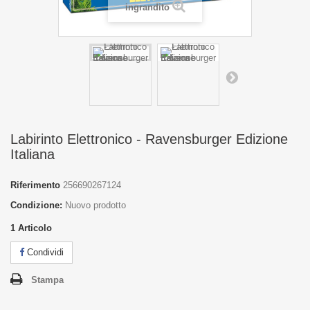
ingrandito
Labirinto Elettronico - Ravensburger Edizione
Italiana
Riferimento
256690267124
Condizione:
Nuovo prodotto
1
Articolo
Condividi
Stampa