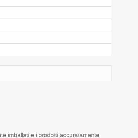
te imballati e i prodotti accuratamente