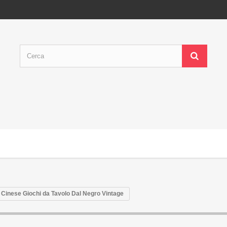
Cinese Giochi da Tavolo Dal Negro Vintage