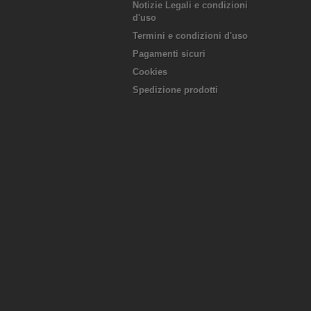
Notizie Legali e condizioni
d'uso
Termini e condizioni d'uso
Pagamenti sicuri
Cookies
Spedizione prodotti