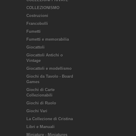
COLLEZIONISMO
Costruzioni
Francobolli
Fumetti
Fumetti e memorabilia
Giocattoli
Giocattoli Antichi o
Vintage
Giocattoli e modellismo
Giochi da Tavolo - Board
Games
Giochi di Carte
Collezionabili
Giochi di Ruolo
Giochi Vari
La Collezione di Cristina
Libri e Manuali
Miniature - Miniatures