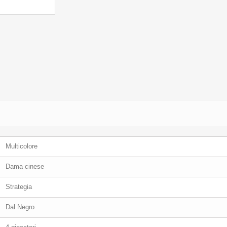
Multicolore
Dama cinese
Strategia
Dal Negro