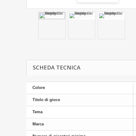
SCHEDA TECNICA
Colore
Titolo di gioco
Tema
Marca