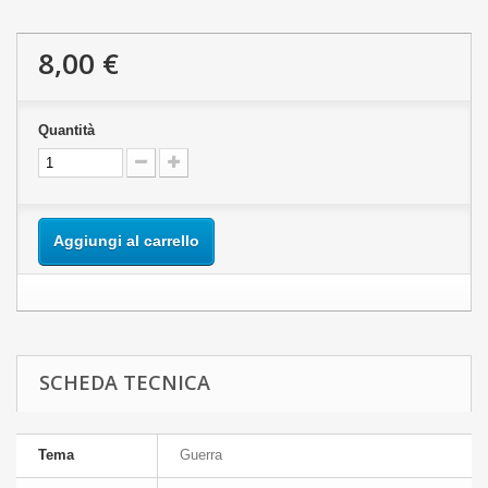
8,00 €
Quantità
Aggiungi al carrello
SCHEDA TECNICA
Tema
Guerra