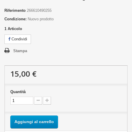
Riferimento
266610490255
Condizione:
Nuovo prodotto
1
Articolo
Condividi
Stampa
15,00 €
Quantità
Aggiungi al carrello