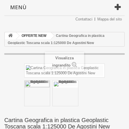
MENÙ
Contattaci
Mappa del sito
OFFERTE NEW
Cartina Geografica in plastica
Geoplastic Toscana scala 1:125000 De Agostini New
Visualizza
ingrandito
Cartina Geografica in plastica Geoplastic
Toscana scala 1:125000 De Agostini New