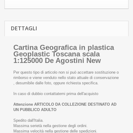
DETTAGLI
Cartina Geografica in plastica
Geoplastic Toscana scala
1:125000 De Agostini New
Per questo tipo di articolo non si può accettare sostituzione o
rimborso e viene venduto nello stato attuale di conservazione
, desumibile dalle foto, oppure richiesta specifica.
In caso di dubbio contattatemi prima dell'acquisto
Attenzione ARTICOLO DA COLLEZIONE DESTINATO AD
UN PUBBLICO ADULTO
Spedito dall'Italia.
Massima serietà nella gestione degli ordini.
Massima velocità nella gestione delle spedizioni.