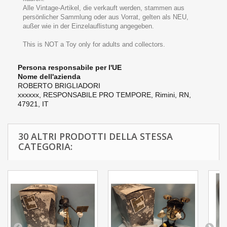
Alle Vintage-Artikel, die verkauft werden, stammen aus
persönlicher Sammlung oder aus Vorrat, gelten als NEU,
außer wie in der Einzelauflistung angegeben.
This is NOT a Toy only for adults and collectors.
Persona responsabile per l'UE
Nome dell'azienda
ROBERTO BRIGLIADORI
xxxxxx,
RESPONSABILE PRO TEMPORE,
Rimini, RN,
47921, IT
30 ALTRI PRODOTTI DELLA STESSA
CATEGORIA: