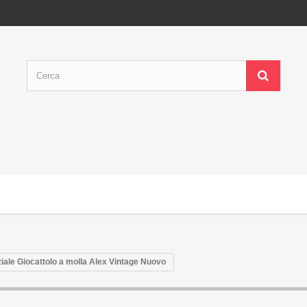
iale Giocattolo a molla Alex Vintage Nuovo