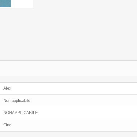
Alex
Non applicabile
NONAPPLICABILE
Cina