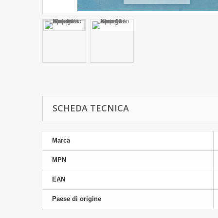
SCHEDA TECNICA
Marca
MPN
EAN
Paese di origine