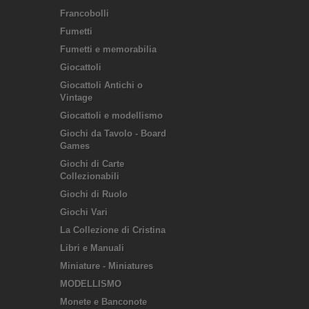
Francobolli
Fumetti
Fumetti e memorabilia
Giocattoli
Giocattoli Antichi o
Vintage
Giocattoli e modellismo
Giochi da Tavolo - Board
Games
Giochi di Carte
Collezionabili
Giochi di Ruolo
Giochi Vari
La Collezione di Cristina
Libri e Manuali
Miniature - Miniatures
MODELLISMO
Monete e Banconote