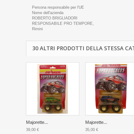
Persona responsabile per l'UE
Nome dell'azienda
ROBERTO BRIGLIADORI
RESPONSABILE PRO TEMPORE,
Rimini
30 ALTRI PRODOTTI DELLA STESSA CA
Majorette...
Majorette...
39,00 €
35,00 €