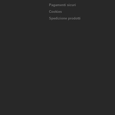
Pagamenti sicuri
Cookies
Spedizione prodotti