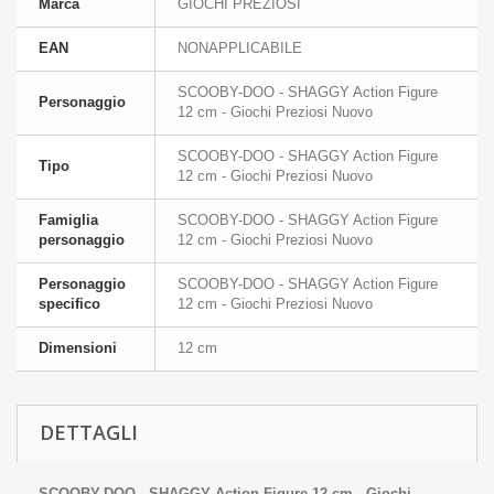
Marca
GIOCHI PREZIOSI
EAN
NONAPPLICABILE
SCOOBY-DOO - SHAGGY Action Figure
Personaggio
12 cm - Giochi Preziosi Nuovo
SCOOBY-DOO - SHAGGY Action Figure
Tipo
12 cm - Giochi Preziosi Nuovo
Famiglia
SCOOBY-DOO - SHAGGY Action Figure
personaggio
12 cm - Giochi Preziosi Nuovo
Personaggio
SCOOBY-DOO - SHAGGY Action Figure
specifico
12 cm - Giochi Preziosi Nuovo
Dimensioni
12 cm
DETTAGLI
SCOOBY-DOO - SHAGGY Action Figure 12 cm - Giochi