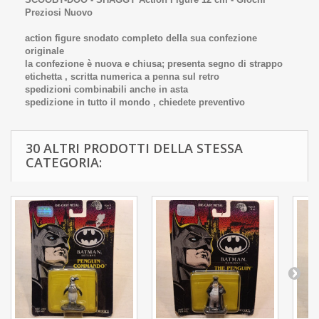
Preziosi Nuovo
action figure snodato completo della sua confezione
originale
la confezione è nuova e chiusa; presenta segno di strappo
etichetta , scritta numerica a penna sul retro
spedizioni combinabili anche in asta
spedizione in tutto il mondo , chiedete preventivo
30 ALTRI PRODOTTI DELLA STESSA
CATEGORIA: