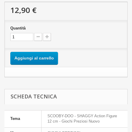
12,90 €
Quantità
Aggiungi al carrello
SCHEDA TECNICA
SCOOBY-DOO - SHAGGY Action Figure
Tema
12 cm - Giochi Preziosi Nuovo