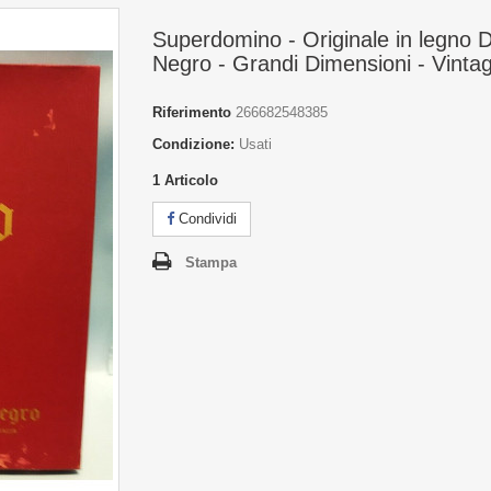
Superdomino - Originale in legno D
Negro - Grandi Dimensioni - Vintag
Riferimento
266682548385
Condizione:
Usati
1
Articolo
Condividi
Stampa