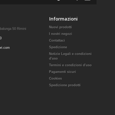
Informazioni
Nuovi prodotti
mbalunga 50 Rimini
I nostri negozi
0
Contattaci
Spedizione
ori.com
Notizie Legali e condizioni
d'uso
Termini e condizioni d'uso
Pagamenti sicuri
Cookies
Spedizione prodotti