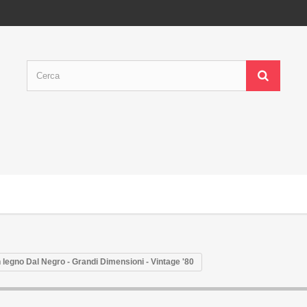
 legno Dal Negro - Grandi Dimensioni - Vintage '80