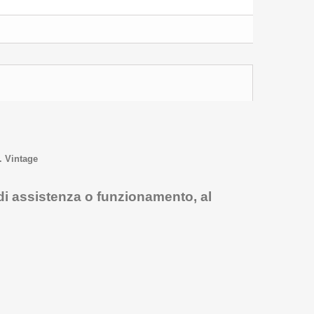
. Vintage
 di assistenza o funzionamento, al