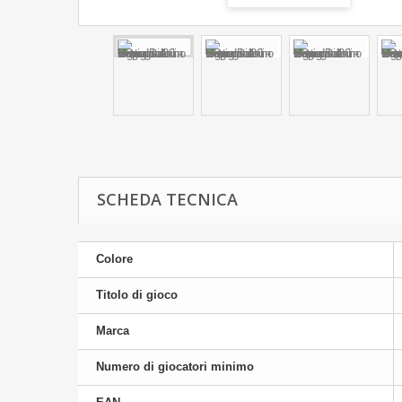
SCHEDA TECNICA
Colore
Titolo di gioco
Marca
Numero di giocatori minimo