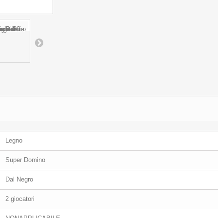
Legno
Super Domino
Dal Negro
2 giocatori