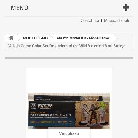
MENÙ
Contattaci
Mappa del sito
MODELLISMO
Plastic Model Kit - Modellismo
Vallejo Game Color Set Defenders of the Wild 8 x colori 8 ml. Vallejo
Visualizza