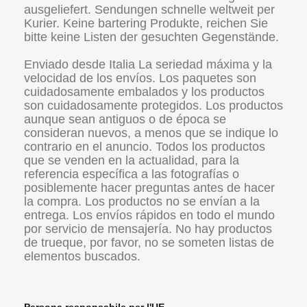
ausgeliefert. Sendungen schnelle weltweit per
Kurier. Keine bartering Produkte, reichen Sie
bitte keine Listen der gesuchten Gegenstände.
Enviado desde Italia La seriedad máxima y la
velocidad de los envíos. Los paquetes son
cuidadosamente embalados y los productos
son cuidadosamente protegidos. Los productos
aunque sean antiguos o de época se
consideran nuevos, a menos que se indique lo
contrario en el anuncio. Todos los productos
que se venden en la actualidad, para la
referencia específica a las fotografías o
posiblemente hacer preguntas antes de hacer
la compra. Los productos no se envían a la
entrega. Los envíos rápidos en todo el mundo
por servicio de mensajería. No hay productos
de trueque, por favor, no se someten listas de
elementos buscados.