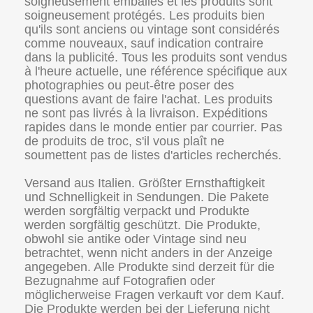
soigneusement emballés et les produits sont
soigneusement protégés. Les produits bien
qu'ils sont anciens ou vintage sont considérés
comme nouveaux, sauf indication contraire
dans la publicité. Tous les produits sont vendus
à l'heure actuelle, une référence spécifique aux
photographies ou peut-être poser des
questions avant de faire l'achat. Les produits
ne sont pas livrés à la livraison. Expéditions
rapides dans le monde entier par courrier. Pas
de produits de troc, s'il vous plaît ne
soumettent pas de listes d'articles recherchés.
Versand aus Italien. Größter Ernsthaftigkeit
und Schnelligkeit in Sendungen. Die Pakete
werden sorgfältig verpackt und Produkte
werden sorgfältig geschützt. Die Produkte,
obwohl sie antike oder Vintage sind neu
betrachtet, wenn nicht anders in der Anzeige
angegeben. Alle Produkte sind derzeit für die
Bezugnahme auf Fotografien oder
möglicherweise Fragen verkauft vor dem Kauf.
Die Produkte werden bei der Lieferung nicht