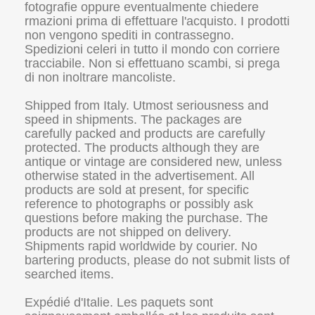
fotografie oppure eventualmente chiedere
rmazioni prima di effettuare l'acquisto. I prodotti
non vengono spediti in contrassegno.
Spedizioni celeri in tutto il mondo con corriere
tracciabile. Non si effettuano scambi, si prega
di non inoltrare mancoliste.
Shipped from Italy. Utmost seriousness and
speed in shipments. The packages are
carefully packed and products are carefully
protected. The products although they are
antique or vintage are considered new, unless
otherwise stated in the advertisement. All
products are sold at present, for specific
reference to photographs or possibly ask
questions before making the purchase. The
products are not shipped on delivery.
Shipments rapid worldwide by courier. No
bartering products, please do not submit lists of
searched items.
Expédié d'Italie. Les paquets sont