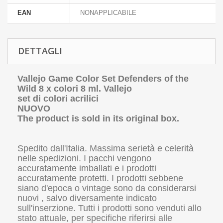
EAN
NONAPPLICABILE
DETTAGLI
Vallejo Game Color Set Defenders of the
Wild 8 x colori 8 ml. Vallejo
set di colori acrilici
NUOVO
The product is sold in its original box.
Spedito dall'Italia. Massima serietà e celerità
nelle spedizioni. I pacchi vengono
accuratamente imballati e i prodotti
accuratamente protetti. I prodotti sebbene
siano d'epoca o vintage sono da considerarsi
nuovi , salvo diversamente indicato
sull'inserzione. Tutti i prodotti sono venduti allo
stato attuale, per specifiche riferirsi alle