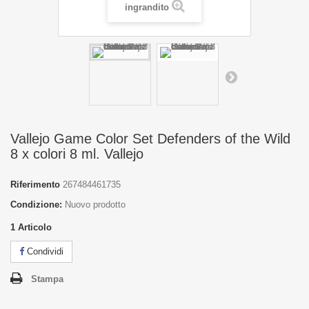
ingrandito
Vallejo Game Color Set Defenders of the Wild
8 x colori 8 ml. Vallejo
Riferimento
267484461735
Condizione:
Nuovo prodotto
1
Articolo
Condividi
Stampa